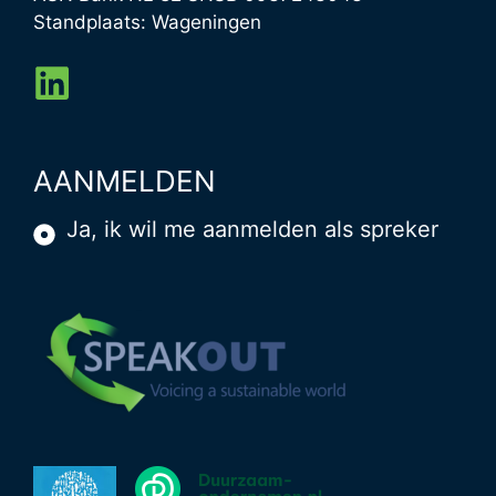
Standplaats: Wageningen
AANMELDEN
Ja, ik wil me aanmelden als spreker