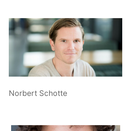
Norbert Schotte