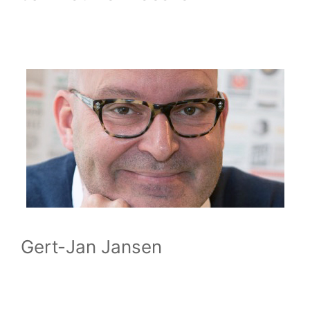
Gert-Jan Jansen