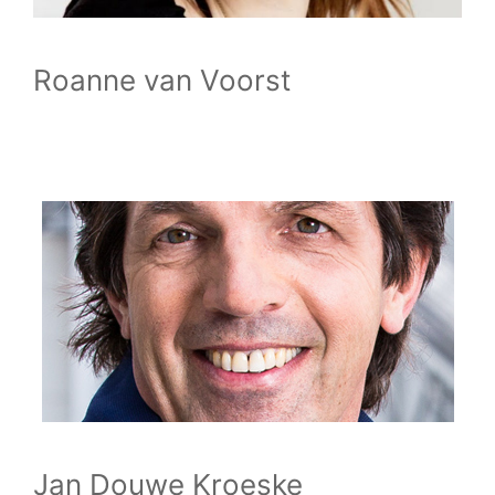
Roanne van Voorst
Jan Douwe Kroeske