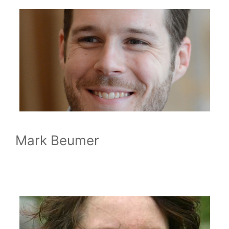
Mark Beumer