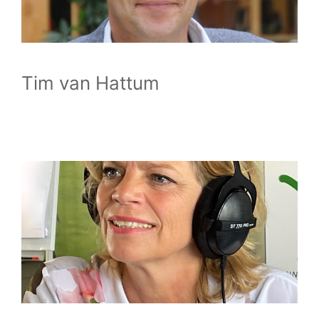
Tim van Hattum