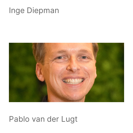
Inge Diepman
Pablo van der Lugt