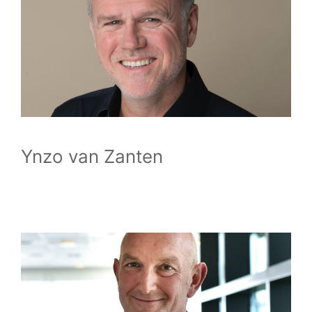
Ynzo van Zanten