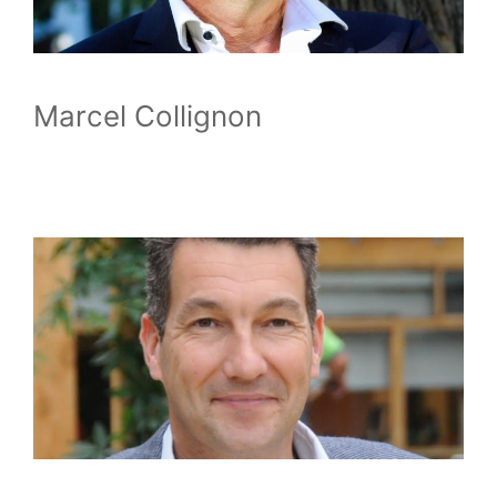
Marcel Collignon