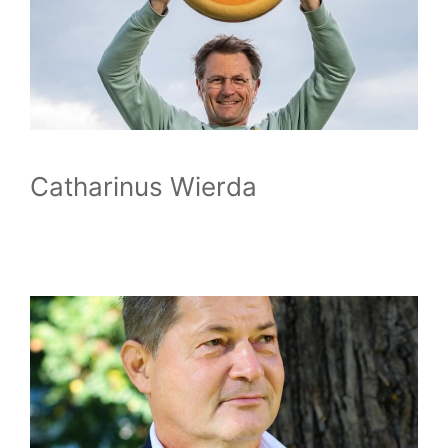
Catharinus Wierda