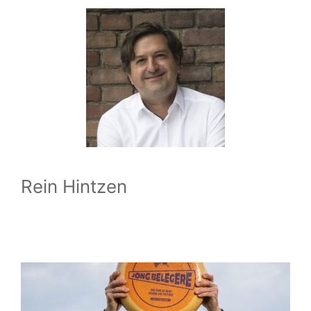
Rein Hintzen