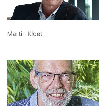
Martin Kloet