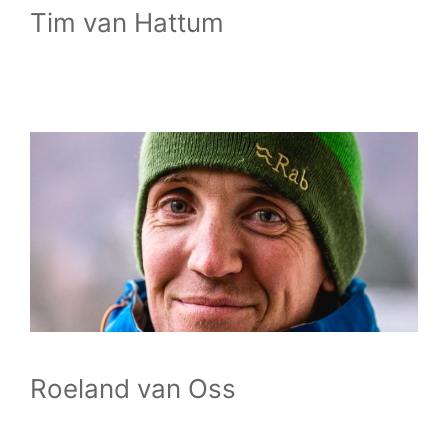
Tim van Hattum
Roeland van Oss