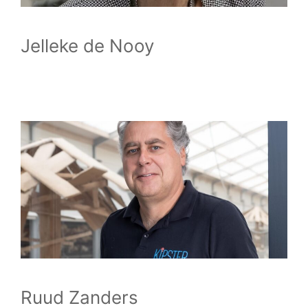
Jelleke de Nooy
Ruud Zanders