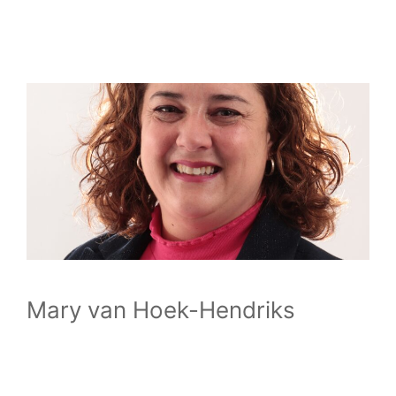
Mary van Hoek-Hendriks