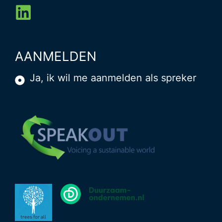
AANMELDEN
Ja, ik wil me aanmelden als spreker