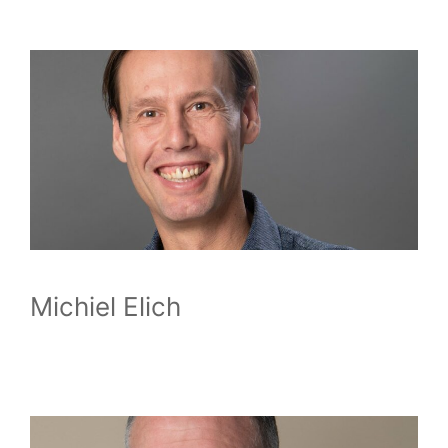
Michiel Elich