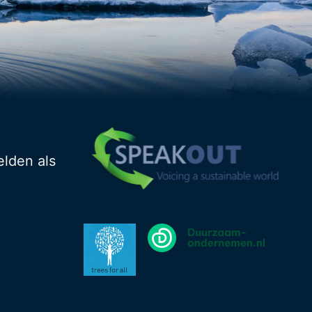
elden als