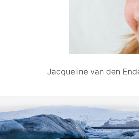
Jacqueline van den End