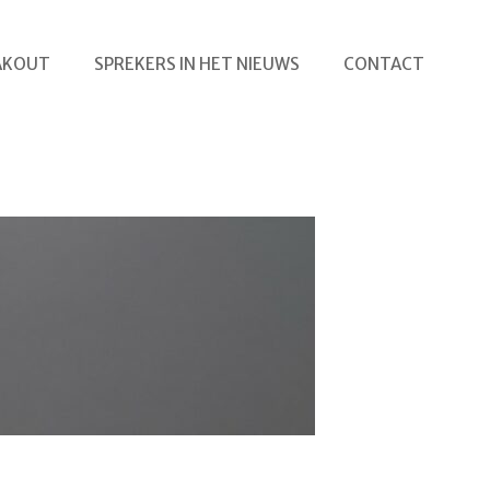
AKOUT
SPREKERS IN HET NIEUWS
CONTACT