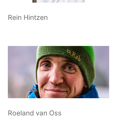
Rein Hintzen
Roeland van Oss