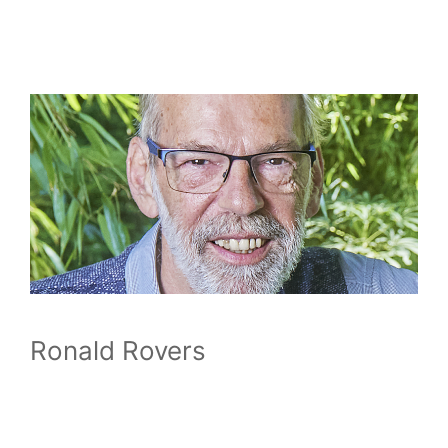
Ronald Rovers