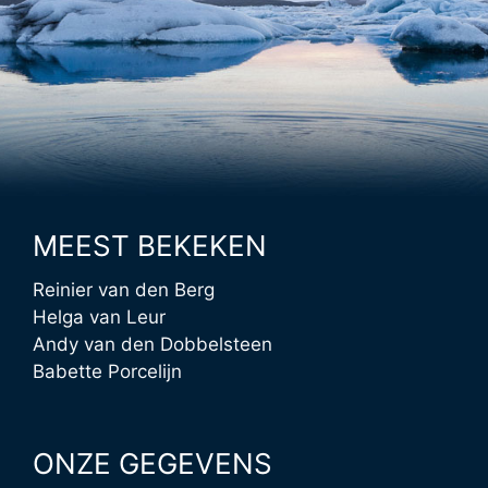
MEEST BEKEKEN
Reinier van den Berg
Helga van Leur
Andy van den Dobbelsteen
Babette Porcelijn
ONZE GEGEVENS