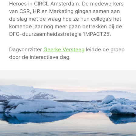
Heroes in CIRCL Amsterdam. De medewerkers
van CSR, HR en Marketing gingen samen aan
de slag met de vraag hoe ze hun collega’s het
komende jaar nog meer gaan betrekken bij de
DFG-duurzaamheidsstrategie ‘IMPACT25’.
Dagvoorzitter
Geerke Versteeg
leidde de groep
door de interactieve dag.