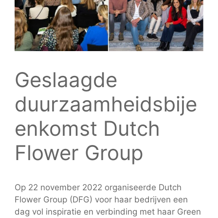
Geslaagde
duurzaamheidsbije
enkomst Dutch
Flower Group
Op 22 november 2022 organiseerde Dutch
Flower Group (DFG) voor haar bedrijven een
dag vol inspiratie en verbinding met haar Green