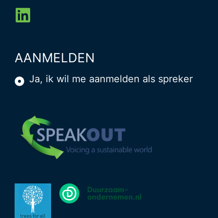
AANMELDEN
Ja, ik wil me aanmelden als spreker