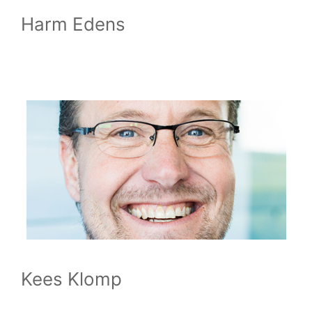
Harm Edens
Kees Klomp