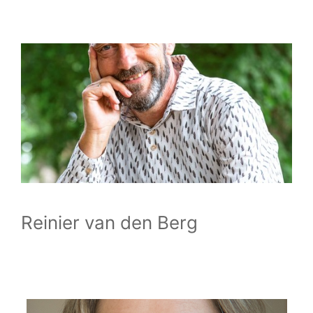
Reinier van den Berg