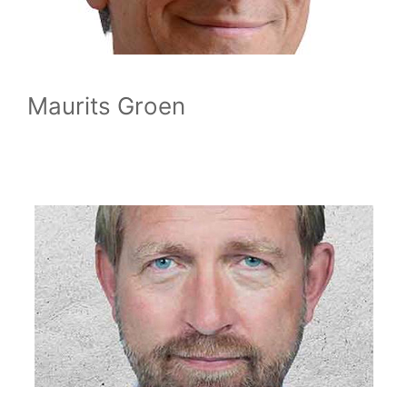
Maurits Groen