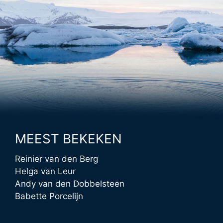
MEEST BEKEKEN
Reinier van den Berg
Helga van Leur
Andy van den Dobbelsteen
Babette Porcelijn