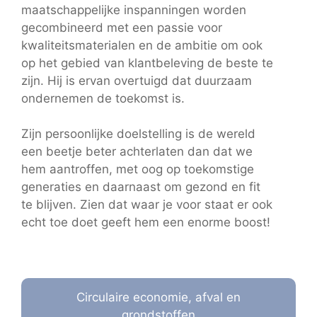
maatschappelijke inspanningen worden
gecombineerd met een passie voor
kwaliteitsmaterialen en de ambitie om ook
op het gebied van klantbeleving de beste te
zijn. Hij is ervan overtuigd dat duurzaam
ondernemen de toekomst is.
Zijn persoonlijke doelstelling is de wereld
een beetje beter achterlaten dan dat we
hem aantroffen, met oog op toekomstige
generaties en daarnaast om gezond en fit
te blijven. Zien dat waar je voor staat er ook
echt toe doet geeft hem een enorme boost!
Circulaire economie, afval en
grondstoffen