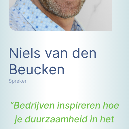
Niels van den
Beucken
Spreker
“Bedrijven inspireren hoe
je duurzaamheid in het