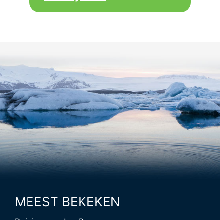
MEEST BEKEKEN