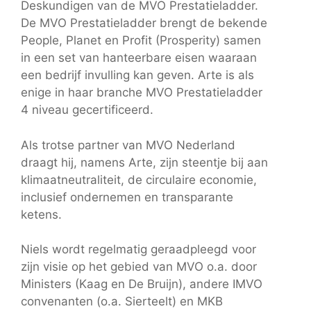
Deskundigen van de MVO Prestatieladder.
De MVO Prestatieladder brengt de bekende
People, Planet en Profit (Prosperity) samen
in een set van hanteerbare eisen waaraan
een bedrijf invulling kan geven. Arte is als
enige in haar branche MVO Prestatieladder
4 niveau gecertificeerd.
Als trotse partner van MVO Nederland
draagt hij, namens Arte, zijn steentje bij aan
klimaatneutraliteit, de circulaire economie,
inclusief ondernemen en transparante
ketens.
Niels wordt regelmatig geraadpleegd voor
zijn visie op het gebied van MVO o.a. door
Ministers (Kaag en De Bruijn), andere IMVO
convenanten (o.a. Sierteelt) en MKB