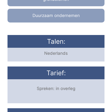
Duurzaam ondernemen
Talen:
Nederlands
Tarief:
Spreken: in overleg