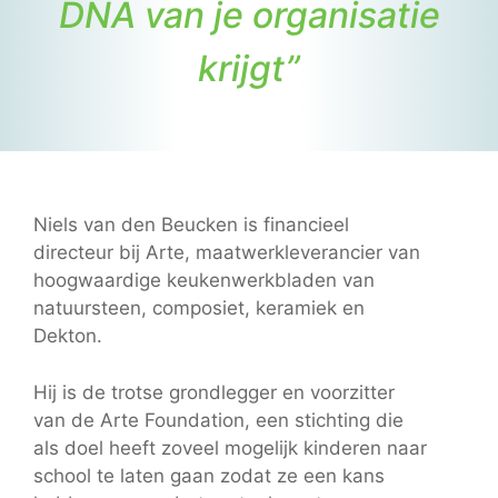
DNA van je organisatie
krijgt”
Niels van den Beucken is financieel
directeur bij Arte, maatwerkleverancier van
hoogwaardige keukenwerkbladen van
natuursteen, composiet, keramiek en
Dekton.
Hij is de trotse grondlegger en voorzitter
van de Arte Foundation, een stichting die
als doel heeft zoveel mogelijk kinderen naar
school te laten gaan zodat ze een kans