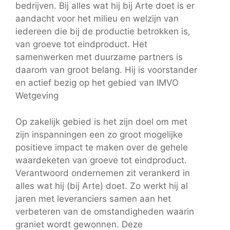
bedrijven. Bij alles wat hij bij Arte doet is er
aandacht voor het milieu en welzijn van
iedereen die bij de productie betrokken is,
van groeve tot eindproduct. Het
samenwerken met duurzame partners is
daarom van groot belang. Hij is voorstander
en actief bezig op het gebied van IMVO
Wetgeving
Op zakelijk gebied is het zijn doel om met
zijn inspanningen een zo groot mogelijke
positieve impact te maken over de gehele
waardeketen van groeve tot eindproduct.
Verantwoord ondernemen zit verankerd in
alles wat hij (bij Arte) doet. Zo werkt hij al
jaren met leveranciers samen aan het
verbeteren van de omstandigheden waarin
graniet wordt gewonnen. Deze