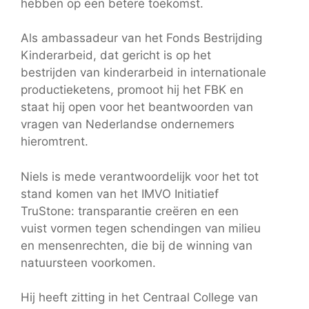
hebben op een betere toekomst.
Als ambassadeur van het Fonds Bestrijding
Kinderarbeid, dat gericht is op het
bestrijden van kinderarbeid in internationale
productieketens, promoot hij het FBK en
staat hij open voor het beantwoorden van
vragen van Nederlandse ondernemers
hieromtrent.
Niels is mede verantwoordelijk voor het tot
stand komen van het IMVO Initiatief
TruStone: transparantie creëren en een
vuist vormen tegen schendingen van milieu
en mensenrechten, die bij de winning van
natuursteen voorkomen.
Hij heeft zitting in het Centraal College van