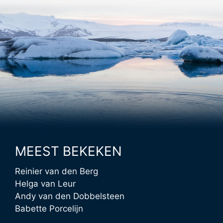
MEEST BEKEKEN
Reinier van den Berg
Helga van Leur
Andy van den Dobbelsteen
Babette Porcelijn