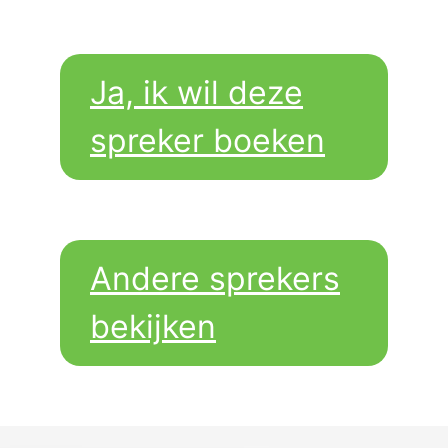
Ja, ik wil deze
spreker boeken
Andere sprekers
bekijken