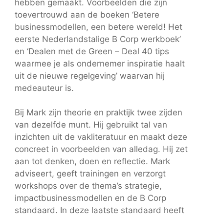
hebben gemaakt. Voorbeelden die zijn
toevertrouwd aan de boeken ‘Betere
businessmodellen, een betere wereld! Het
eerste Nederlandstalige B Corp werkboek’
en ‘Dealen met de Green – Deal 40 tips
waarmee je als ondernemer inspiratie haalt
uit de nieuwe regelgeving’ waarvan hij
medeauteur is.
Bij Mark zijn theorie en praktijk twee zijden
van dezelfde munt. Hij gebruikt tal van
inzichten uit de vakliteratuur en maakt deze
concreet in voorbeelden van alledag. Hij zet
aan tot denken, doen en reflectie. Mark
adviseert, geeft trainingen en verzorgt
workshops over de thema’s strategie,
impactbusinessmodellen en de B Corp
standaard. In deze laatste standaard heeft