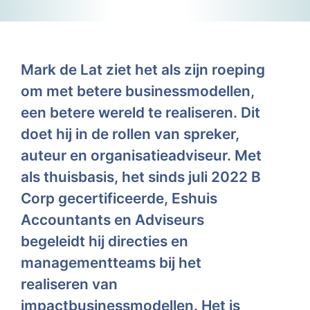
Mark de Lat ziet het als zijn roeping
om met betere businessmodellen,
een betere wereld te realiseren. Dit
doet hij in de rollen van spreker,
auteur en organisatieadviseur. Met
als thuisbasis, het sinds juli 2022 B
Corp gecertificeerde, Eshuis
Accountants en Adviseurs
begeleidt hij directies en
managementteams bij het
realiseren van
impactbusinessmodellen. Het is