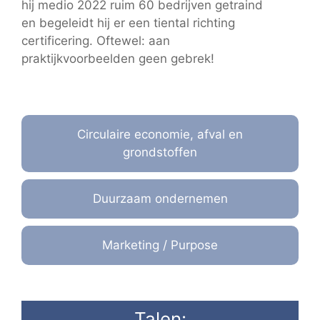
hij medio 2022 ruim 60 bedrijven getraind
en begeleidt hij er een tiental richting
certificering. Oftewel: aan
praktijkvoorbeelden geen gebrek!
Circulaire economie, afval en
grondstoffen
Duurzaam ondernemen
Marketing / Purpose
Talen: