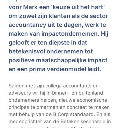
voor Mark een ‘keuze uit het hart’
om zowel zijn klanten als de sector
accountancy uit te dagen, werk te
maken van impactondernemen. Hij
gelooft er ten diepste in dat
betekenisvol ondernemen tot
positieve maatschappelijke impact
en een prima verdienmodel leidt.
Samen met zijn collega accountants en
adviseurs wil hij in binnen- en buitenland
ondernemers helpen, nieuwe economische
principes te omarmen en concreet te maken
met behulp van de B Corp standaard. En als
medeoprichter van de Betekeniseconomie in