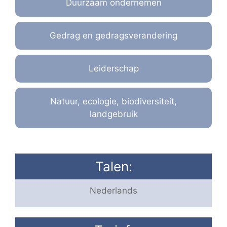
Duurzaam ondernemen
Gedrag en gedragsverandering
Leiderschap
Natuur, ecologie, biodiversiteit,
landgebruik
Talen:
Nederlands