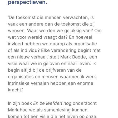
perspectieven.
‘De toekomst die mensen verwachten, is
vaak een andere dan de toekomst die zij
wensen. Waar worden we gelukkig van? Om
wat voor wereld vraagt dat? En hoeveel
invloed hebben we daarop als organisatie
of als individu? Elke verandering begint met
een nieuw verhaal,’ stelt Mark Boode, ‘een
visie waar we in geloven en naar leven. Ik
begin altijd bij de drijfveren van de
organisaties en mensen waarmee ik werk.
Intrinsieke verhalen hebben een enorme
kracht.’
In zijn boek
En ze leefden nog
onderzocht
Mark hoe we als samenleving kunnen
komen tot een visie die het leven op onze