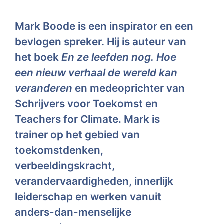
Mark Boode is een inspirator en een
bevlogen spreker. Hij is auteur van
het boek
En ze leefden nog. Hoe
een nieuw verhaal de wereld kan
veranderen
en medeoprichter van
Schrijvers voor Toekomst en
Teachers for Climate. Mark is
trainer op het gebied van
toekomstdenken,
verbeeldingskracht,
verandervaardigheden, innerlijk
leiderschap en werken vanuit
anders-dan-menselijke