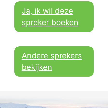
Ja, ik wil deze
spreker boeken
Andere sprekers
bekijken