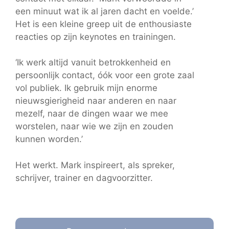
een minuut wat ik al jaren dacht en voelde.’
Het is een kleine greep uit de enthousiaste
reacties op zijn keynotes en trainingen.
‘Ik werk altijd vanuit betrokkenheid en
persoonlijk contact, óók voor een grote zaal
vol publiek. Ik gebruik mijn enorme
nieuwsgierigheid naar anderen en naar
mezelf, naar de dingen waar we mee
worstelen, naar wie we zijn en zouden
kunnen worden.’
Het werkt. Mark inspireert, als spreker,
schrijver, trainer en dagvoorzitter.