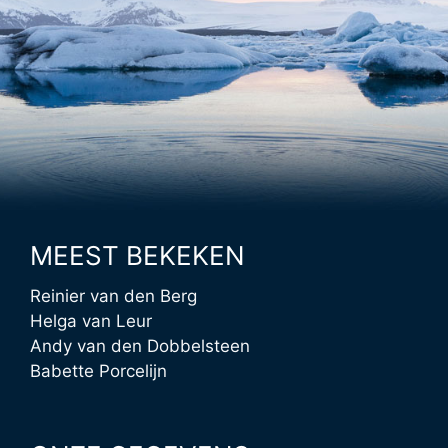
MEEST BEKEKEN
Reinier van den Berg
Helga van Leur
Andy van den Dobbelsteen
Babette Porcelijn