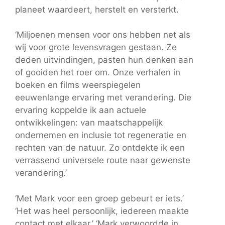
planeet waardeert, herstelt en versterkt.
‘Miljoenen mensen voor ons hebben net als
wij voor grote levensvragen gestaan. Ze
deden uitvindingen, pasten hun denken aan
of gooiden het roer om. Onze verhalen in
boeken en films weerspiegelen
eeuwenlange ervaring met verandering. Die
ervaring koppelde ik aan actuele
ontwikkelingen: van maatschappelijk
ondernemen en inclusie tot regeneratie en
rechten van de natuur. Zo ontdekte ik een
verrassend universele route naar gewenste
verandering.’
‘Met Mark voor een groep gebeurt er iets.’
‘Het was heel persoonlijk, iedereen maakte
contact met elkaar.’ ‘Mark verwoordde in